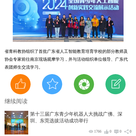
省青科教协组织了首批广东省人工智能教育培育学校的部分教师及
协会专家前往南京现场观摩学习，并与活动组织单位领导、广东代
表团师生交流学习。
继续阅读
第十三届广东青少年机器人大挑战广佛、深
圳、东莞选拔活动成功举行
1766
0
0
0